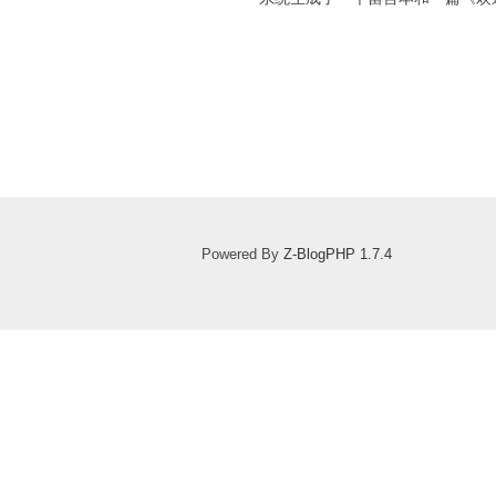
Powered By
Z-BlogPHP 1.7.4