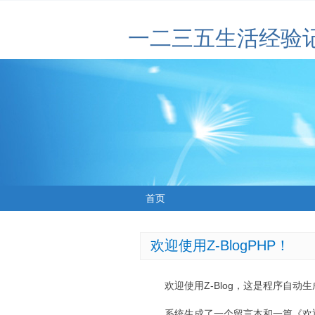
一二三五生活经验
首页
欢迎使用Z-BlogPHP！
欢迎使用Z-Blog，这是程序自动
系统生成了一个留言本和一篇《欢迎使