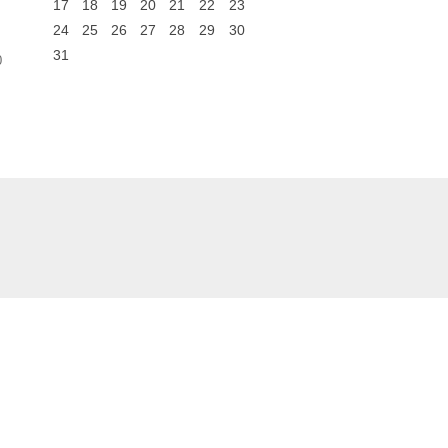
17
18
19
20
21
22
23
24
25
26
27
28
29
30
31
0