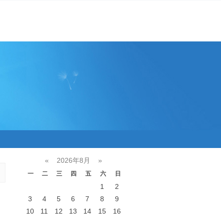
«
2026年8月
»
一
二
三
四
五
六
日
1
2
3
4
5
6
7
8
9
10
11
12
13
14
15
16