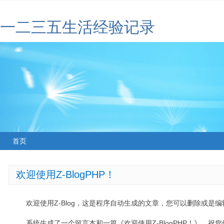
一二三五生活经验记录
首页
欢迎使用Z-BlogPHP！
欢迎使用Z-Blog，这是程序自动生成的文章，您可以删除或是编辑
系统生成了一个留言本和一篇《欢迎使用Z-BlogPHP！》，祝