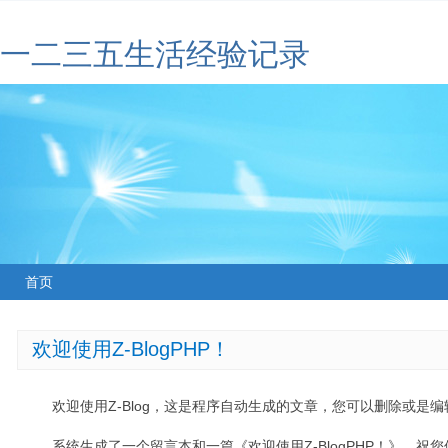
一二三五生活经验记录
首页
欢迎使用Z-BlogPHP！
欢迎使用Z-Blog，这是程序自动生成的文章，您可以删除或是编辑
系统生成了一个留言本和一篇《欢迎使用Z-BlogPHP！》，祝