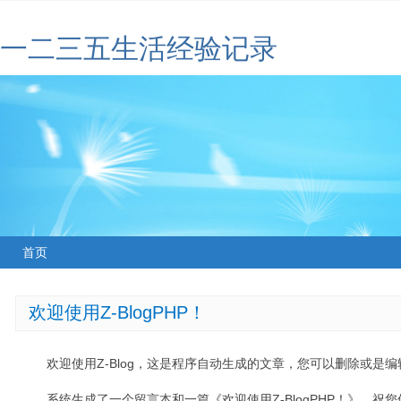
一二三五生活经验记录
首页
欢迎使用Z-BlogPHP！
欢迎使用Z-Blog，这是程序自动生成的文章，您可以删除或是编辑
系统生成了一个留言本和一篇《欢迎使用Z-BlogPHP！》，祝