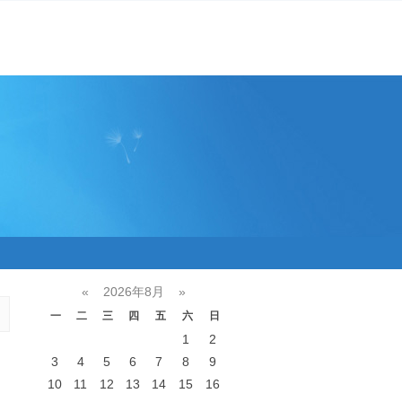
«
2026年8月
»
一
二
三
四
五
六
日
1
2
3
4
5
6
7
8
9
10
11
12
13
14
15
16