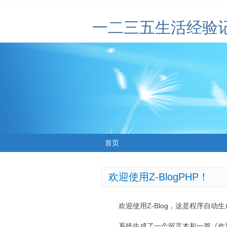
一二三五生活经验
首页
欢迎使用Z-BlogPHP！
欢迎使用Z-Blog，这是程序自动
系统生成了一个留言本和一篇《欢迎使