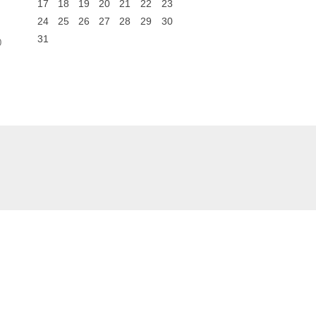
17
18
19
20
21
22
23
24
25
26
27
28
29
30
31
0