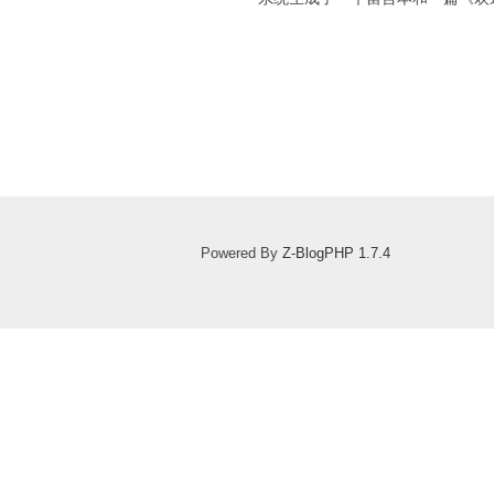
Powered By
Z-BlogPHP 1.7.4