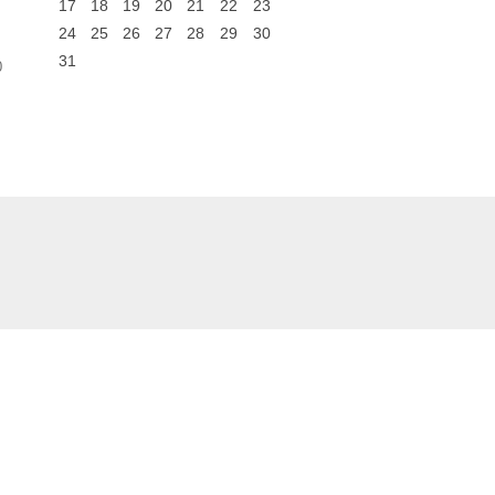
17
18
19
20
21
22
23
24
25
26
27
28
29
30
31
0