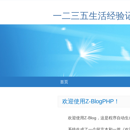
一二三五生活经验
首页
欢迎使用Z-BlogPHP！
欢迎使用Z-Blog，这是程序自动
系统生成了一个留言本和一篇《欢迎使