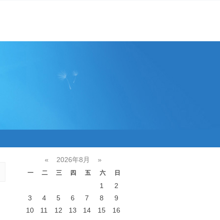
«
2026年8月
»
一
二
三
四
五
六
日
1
2
3
4
5
6
7
8
9
10
11
12
13
14
15
16