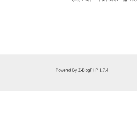
Powered By
Z-BlogPHP 1.7.4