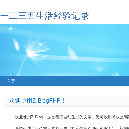
一二三五生活经验记录
首页
欢迎使用Z-BlogPHP！
欢迎使用Z-Blog，这是程序自动生成的文章，您可以删除或是编辑
系统生成了一个留言本和一篇《欢迎使用Z-BlogPHP！》，祝