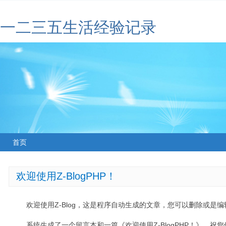
一二三五生活经验记录
首页
欢迎使用Z-BlogPHP！
欢迎使用Z-Blog，这是程序自动生成的文章，您可以删除或是编辑
系统生成了一个留言本和一篇《欢迎使用Z-BlogPHP！》，祝