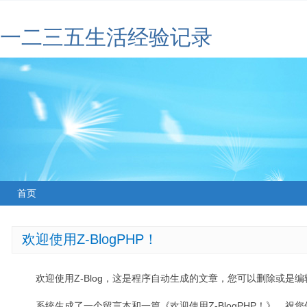
一二三五生活经验记录
首页
欢迎使用Z-BlogPHP！
欢迎使用Z-Blog，这是程序自动生成的文章，您可以删除或是编辑
系统生成了一个留言本和一篇《欢迎使用Z-BlogPHP！》，祝