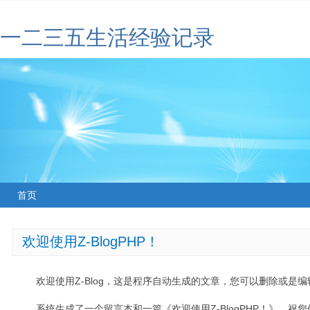
一二三五生活经验记录
首页
欢迎使用Z-BlogPHP！
欢迎使用Z-Blog，这是程序自动生成的文章，您可以删除或是编辑
系统生成了一个留言本和一篇《欢迎使用Z-BlogPHP！》，祝