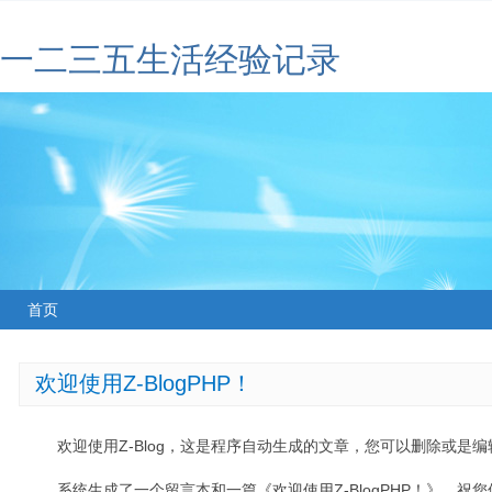
一二三五生活经验记录
首页
欢迎使用Z-BlogPHP！
欢迎使用Z-Blog，这是程序自动生成的文章，您可以删除或是编辑
系统生成了一个留言本和一篇《欢迎使用Z-BlogPHP！》，祝