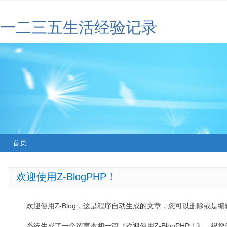
一二三五生活经验记录
首页
欢迎使用Z-BlogPHP！
欢迎使用Z-Blog，这是程序自动生成的文章，您可以删除或是编辑
系统生成了一个留言本和一篇《欢迎使用Z-BlogPHP！》，祝