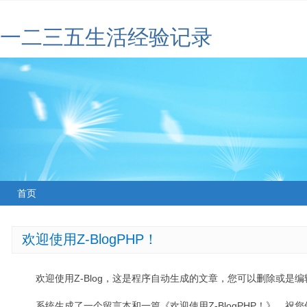
一二三五生活经验记录
首页
欢迎使用Z-BlogPHP！
欢迎使用Z-Blog，这是程序自动生成的文章，您可以删除或是编辑
系统生成了一个留言本和一篇《欢迎使用Z-BlogPHP！》，祝