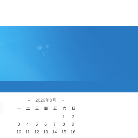
«
2026年8月
»
一
二
三
四
五
六
日
1
2
3
4
5
6
7
8
9
10
11
12
13
14
15
16