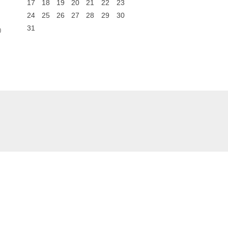
17
18
19
20
21
22
23
24
25
26
27
28
29
30
31
0