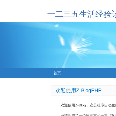
一二三五生活经验
首页
欢迎使用Z-BlogPHP！
欢迎使用Z-Blog，这是程序自动
系统生成了一个留言本和一篇《欢迎使