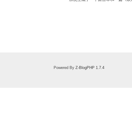
Powered By
Z-BlogPHP 1.7.4