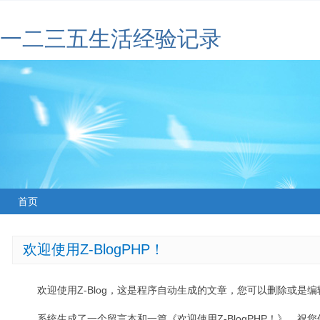
一二三五生活经验记录
首页
欢迎使用Z-BlogPHP！
欢迎使用Z-Blog，这是程序自动生成的文章，您可以删除或是编辑
系统生成了一个留言本和一篇《欢迎使用Z-BlogPHP！》，祝