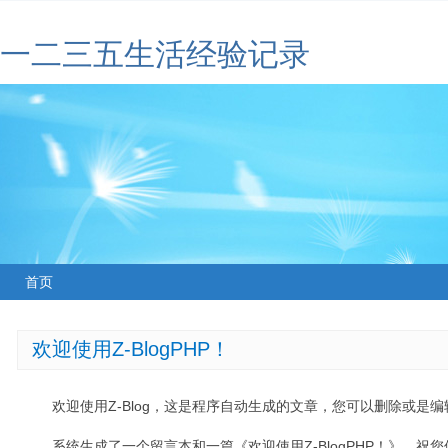
一二三五生活经验记录
首页
欢迎使用Z-BlogPHP！
欢迎使用Z-Blog，这是程序自动生成的文章，您可以删除或是编辑
系统生成了一个留言本和一篇《欢迎使用Z-BlogPHP！》，祝