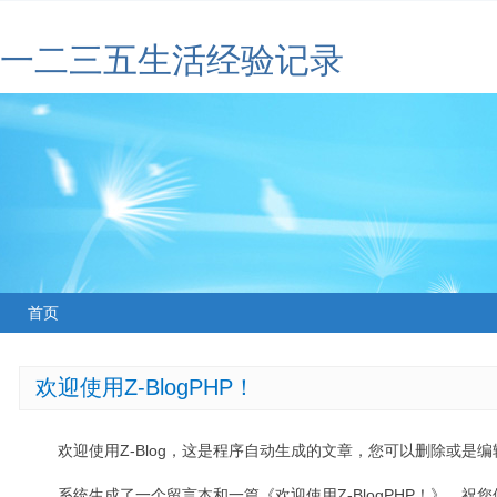
一二三五生活经验记录
首页
欢迎使用Z-BlogPHP！
欢迎使用Z-Blog，这是程序自动生成的文章，您可以删除或是编辑
系统生成了一个留言本和一篇《欢迎使用Z-BlogPHP！》，祝