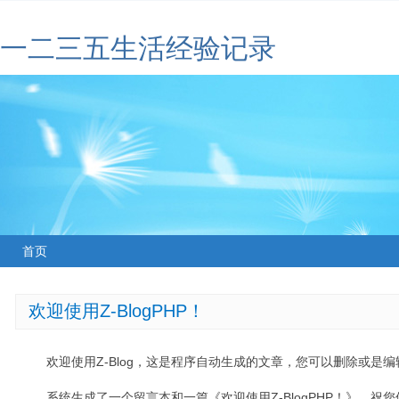
一二三五生活经验记录
首页
欢迎使用Z-BlogPHP！
欢迎使用Z-Blog，这是程序自动生成的文章，您可以删除或是编辑
系统生成了一个留言本和一篇《欢迎使用Z-BlogPHP！》，祝