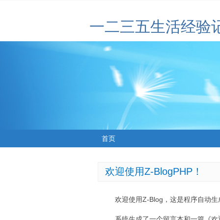
一二三五生活经验
首页
欢迎使用Z-BlogPHP！
欢迎使用Z-Blog，这是程序自动
系统生成了一个留言本和一篇《欢迎使