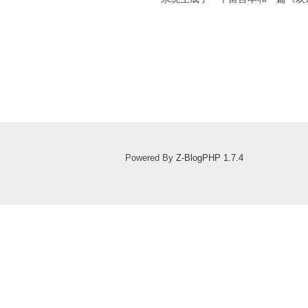
Powered By
Z-BlogPHP 1.7.4