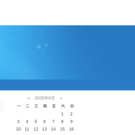
«
2026年8月
»
一
二
三
四
五
六
日
1
2
3
4
5
6
7
8
9
10
11
12
13
14
15
16