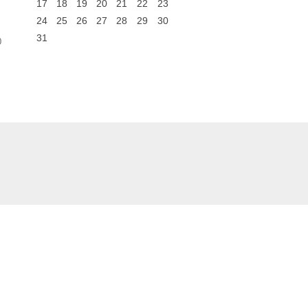
17
18
19
20
21
22
23
24
25
26
27
28
29
30
31
0