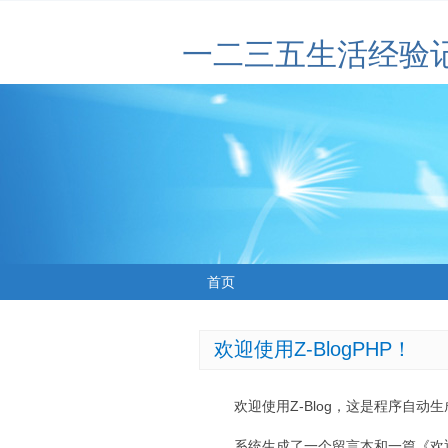
一二三五生活经验
首页
欢迎使用Z-BlogPHP！
欢迎使用Z-Blog，这是程序自动
系统生成了一个留言本和一篇《欢迎使