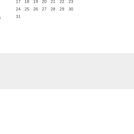
17
18
19
20
21
22
23
24
25
26
27
28
29
30
31
0