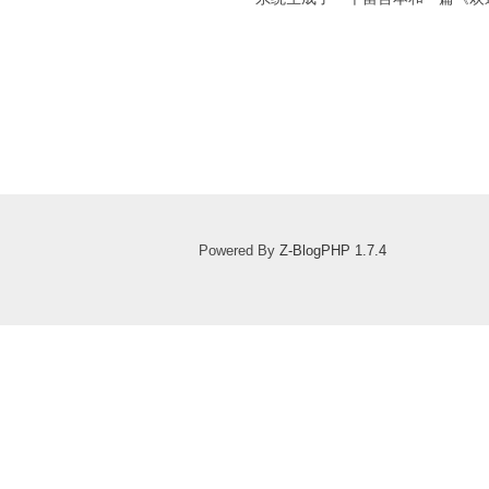
Powered By
Z-BlogPHP 1.7.4