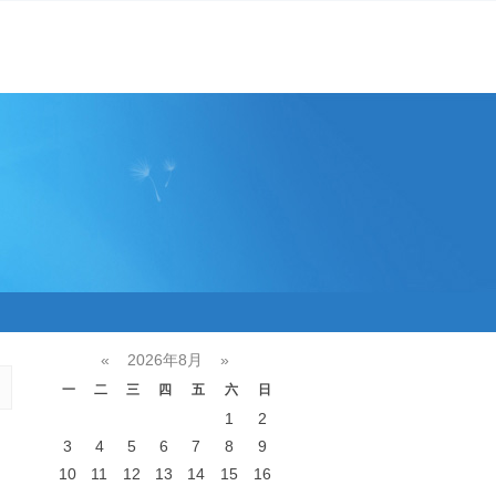
«
2026年8月
»
一
二
三
四
五
六
日
1
2
3
4
5
6
7
8
9
10
11
12
13
14
15
16