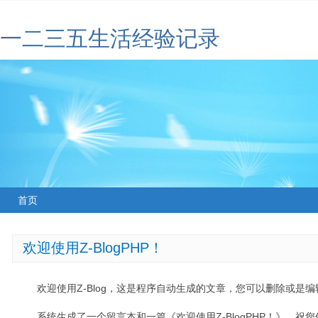
一二三五生活经验记录
首页
欢迎使用Z-BlogPHP！
欢迎使用Z-Blog，这是程序自动生成的文章，您可以删除或是编辑
系统生成了一个留言本和一篇《欢迎使用Z-BlogPHP！》，祝