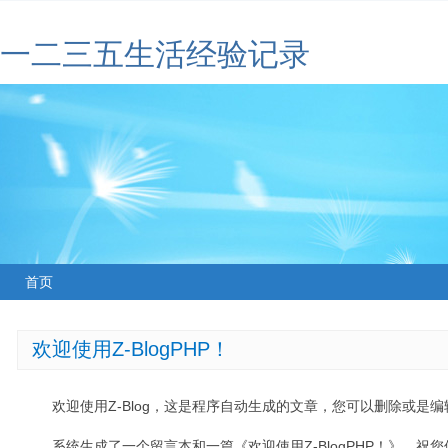
一二三五生活经验记录
首页
欢迎使用Z-BlogPHP！
欢迎使用Z-Blog，这是程序自动生成的文章，您可以删除或是编辑
系统生成了一个留言本和一篇《欢迎使用Z-BlogPHP！》，祝