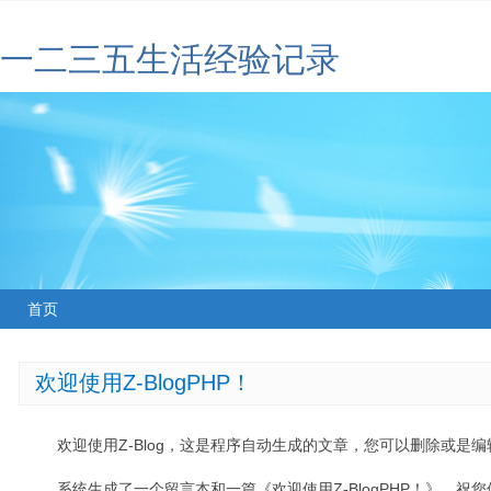
一二三五生活经验记录
首页
欢迎使用Z-BlogPHP！
欢迎使用Z-Blog，这是程序自动生成的文章，您可以删除或是编辑
系统生成了一个留言本和一篇《欢迎使用Z-BlogPHP！》，祝