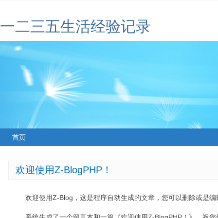
一二三五生活经验记录
首页
欢迎使用Z-BlogPHP！
欢迎使用Z-Blog，这是程序自动生成的文章，您可以删除或是编辑
系统生成了一个留言本和一篇《欢迎使用Z-BlogPHP！》，祝