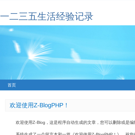
一二三五生活经验记录
首页
欢迎使用Z-BlogPHP！
欢迎使用Z-Blog，这是程序自动生成的文章，您可以删除或是编辑
系统生成了一个留言本和一篇《欢迎使用Z-BlogPHP！》，祝