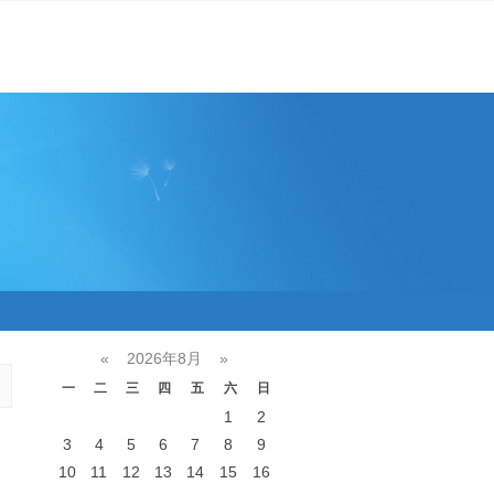
«
2026年8月
»
一
二
三
四
五
六
日
1
2
3
4
5
6
7
8
9
10
11
12
13
14
15
16