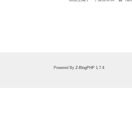
Powered By
Z-BlogPHP 1.7.4