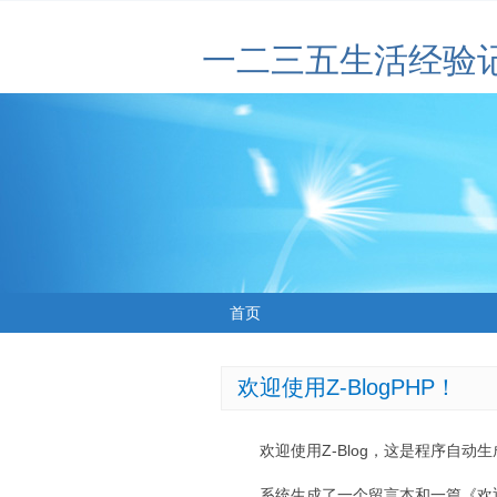
一二三五生活经验
首页
欢迎使用Z-BlogPHP！
欢迎使用Z-Blog，这是程序自动
系统生成了一个留言本和一篇《欢迎使