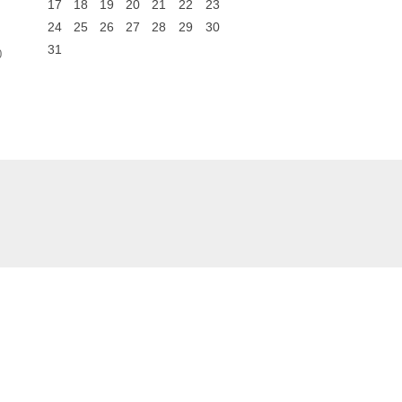
17
18
19
20
21
22
23
24
25
26
27
28
29
30
31
0