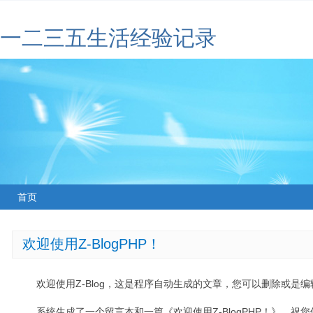
一二三五生活经验记录
首页
欢迎使用Z-BlogPHP！
欢迎使用Z-Blog，这是程序自动生成的文章，您可以删除或是编辑
系统生成了一个留言本和一篇《欢迎使用Z-BlogPHP！》，祝