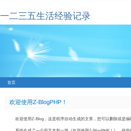
一二三五生活经验记录
首页
欢迎使用Z-BlogPHP！
欢迎使用Z-Blog，这是程序自动生成的文章，您可以删除或是编辑
系统生成了一个留言本和一篇《欢迎使用Z-BlogPHP！》，祝