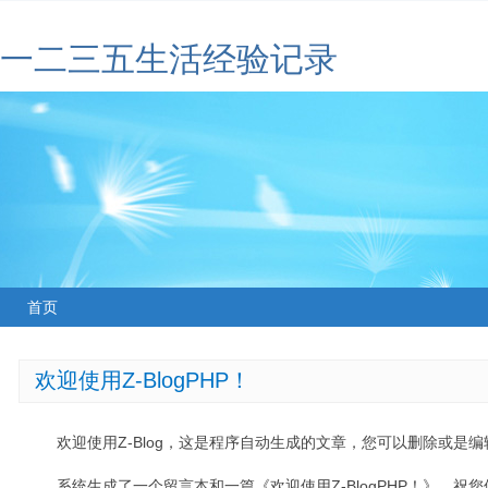
一二三五生活经验记录
首页
欢迎使用Z-BlogPHP！
欢迎使用Z-Blog，这是程序自动生成的文章，您可以删除或是编辑
系统生成了一个留言本和一篇《欢迎使用Z-BlogPHP！》，祝