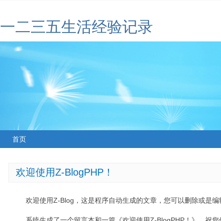
一二三五生活经验记录
首页
欢迎使用Z-BlogPHP！
欢迎使用Z-Blog，这是程序自动生成的文章，您可以删除或是编辑
系统生成了一个留言本和一篇《欢迎使用Z-BlogPHP！》，祝