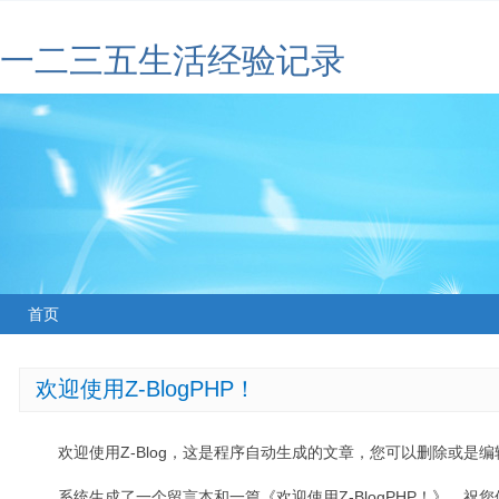
一二三五生活经验记录
首页
欢迎使用Z-BlogPHP！
欢迎使用Z-Blog，这是程序自动生成的文章，您可以删除或是编辑
系统生成了一个留言本和一篇《欢迎使用Z-BlogPHP！》，祝