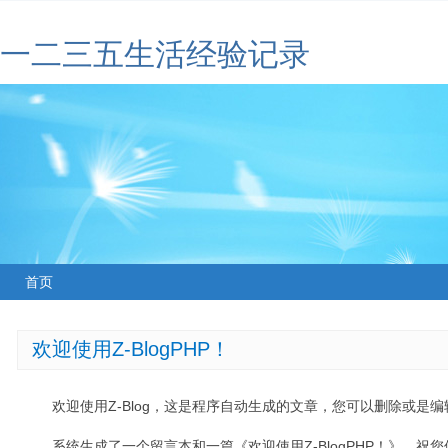
一二三五生活经验记录
首页
欢迎使用Z-BlogPHP！
欢迎使用Z-Blog，这是程序自动生成的文章，您可以删除或是编辑
系统生成了一个留言本和一篇《欢迎使用Z-BlogPHP！》，祝