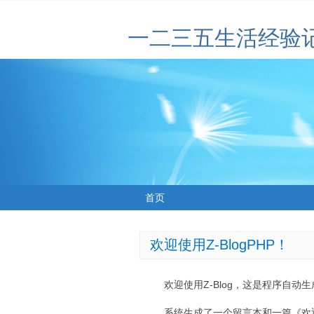
一二三五生活经验
首页
欢迎使用Z-BlogPHP！
欢迎使用Z-Blog，这是程序自动
系统生成了一个留言本和一篇《欢迎使