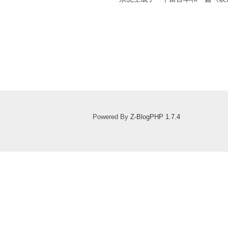
Powered By
Z-BlogPHP 1.7.4