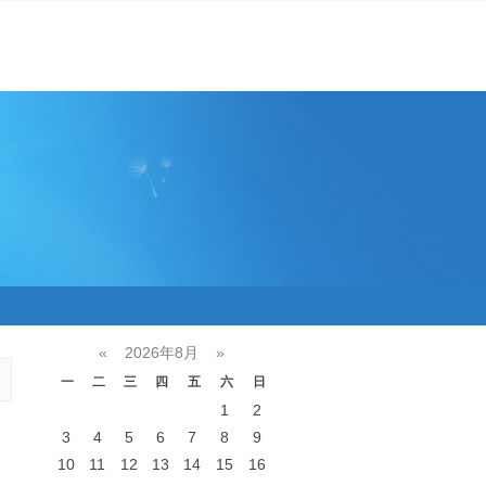
«
2026年8月
»
一
二
三
四
五
六
日
1
2
3
4
5
6
7
8
9
10
11
12
13
14
15
16