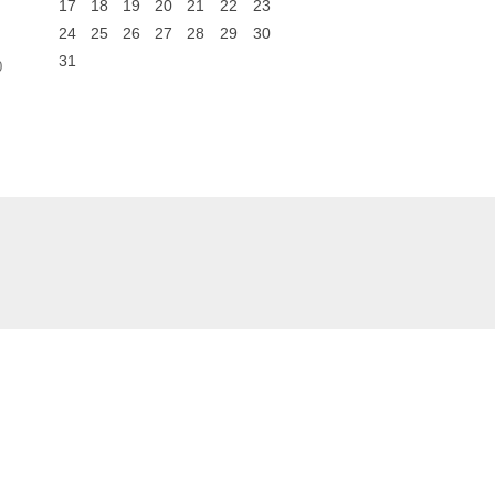
17
18
19
20
21
22
23
24
25
26
27
28
29
30
31
0