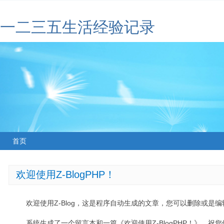
一二三五生活经验记录
首页
欢迎使用Z-BlogPHP！
欢迎使用Z-Blog，这是程序自动生成的文章，您可以删除或是编辑
系统生成了一个留言本和一篇《欢迎使用Z-BlogPHP！》，祝