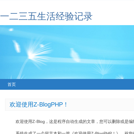
一二三五生活经验记录
首页
欢迎使用Z-BlogPHP！
欢迎使用Z-Blog，这是程序自动生成的文章，您可以删除或是编辑
系统生成了一个留言本和一篇《欢迎使用Z-BlogPHP！》，祝