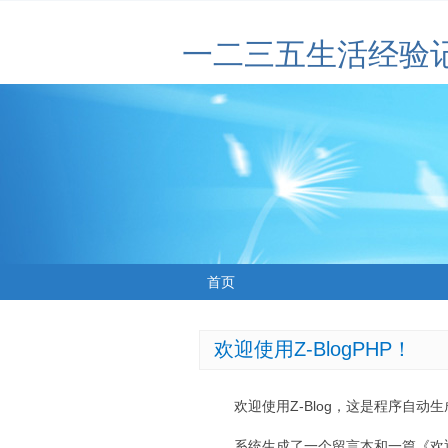
一二三五生活经验
首页
欢迎使用Z-BlogPHP！
欢迎使用Z-Blog，这是程序自动
系统生成了一个留言本和一篇《欢迎使