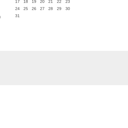
17
18
19
20
21
22
23
24
25
26
27
28
29
30
31
0