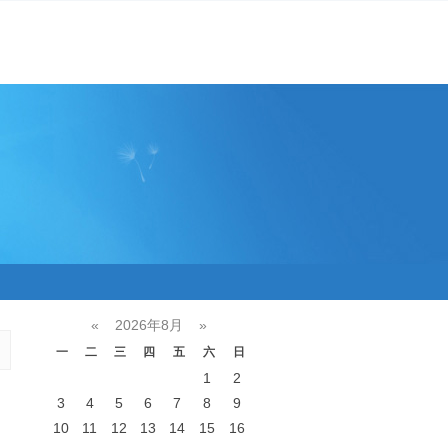
«
2026年8月
»
一
二
三
四
五
六
日
1
2
3
4
5
6
7
8
9
10
11
12
13
14
15
16