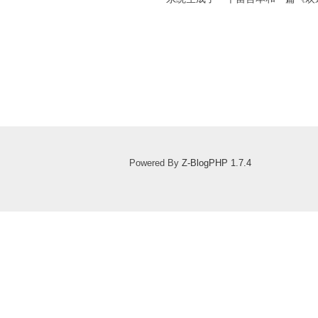
Powered By
Z-BlogPHP 1.7.4