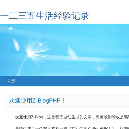
一二三五生活经验记录
首页
欢迎使用Z-BlogPHP！
欢迎使用Z-Blog，这是程序自动生成的文章，您可以删除或是编辑
系统生成了一个留言本和一篇《欢迎使用Z-BlogPHP！》，祝