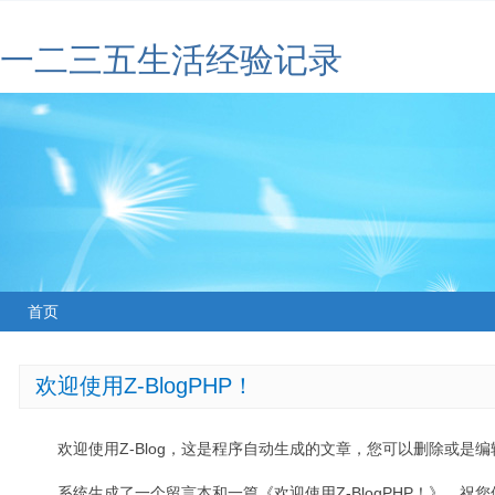
一二三五生活经验记录
首页
欢迎使用Z-BlogPHP！
欢迎使用Z-Blog，这是程序自动生成的文章，您可以删除或是编辑
系统生成了一个留言本和一篇《欢迎使用Z-BlogPHP！》，祝