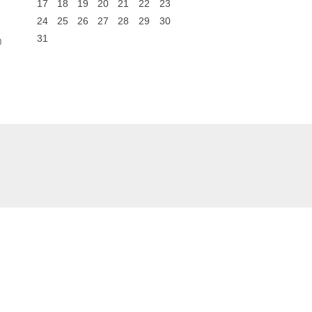
17
18
19
20
21
22
23
24
25
26
27
28
29
30
31
0