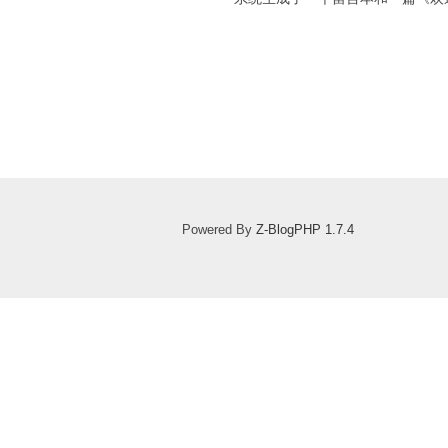
Powered By
Z-BlogPHP 1.7.4