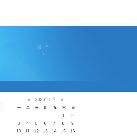
«
2026年8月
»
一
二
三
四
五
六
日
1
2
3
4
5
6
7
8
9
10
11
12
13
14
15
16