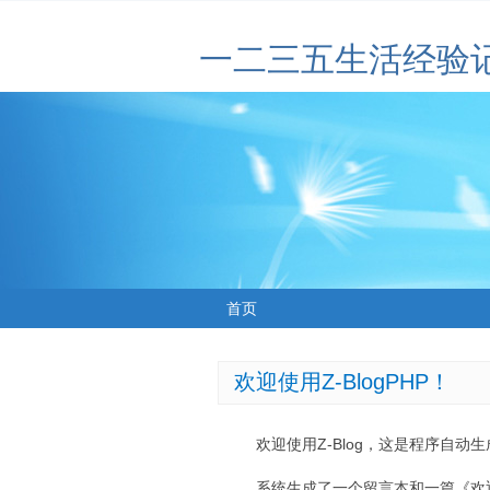
一二三五生活经验
首页
欢迎使用Z-BlogPHP！
欢迎使用Z-Blog，这是程序自动
系统生成了一个留言本和一篇《欢迎使