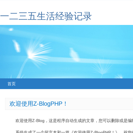
一二三五生活经验记录
首页
欢迎使用Z-BlogPHP！
欢迎使用Z-Blog，这是程序自动生成的文章，您可以删除或是编辑
系统生成了一个留言本和一篇《欢迎使用Z-BlogPHP！》，祝