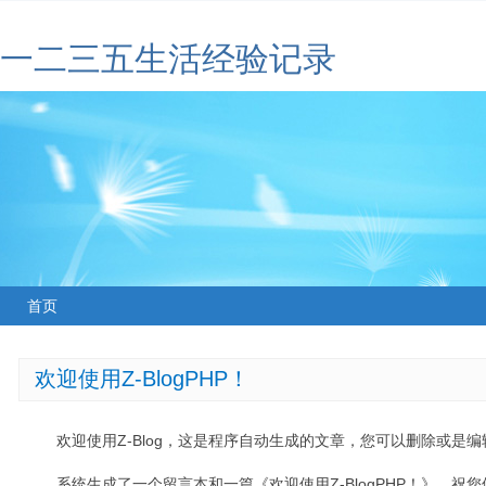
一二三五生活经验记录
首页
欢迎使用Z-BlogPHP！
欢迎使用Z-Blog，这是程序自动生成的文章，您可以删除或是编辑
系统生成了一个留言本和一篇《欢迎使用Z-BlogPHP！》，祝