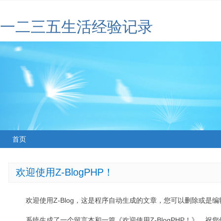
一二三五生活经验记录
首页
欢迎使用Z-BlogPHP！
欢迎使用Z-Blog，这是程序自动生成的文章，您可以删除或是编辑
系统生成了一个留言本和一篇《欢迎使用Z-BlogPHP！》，祝