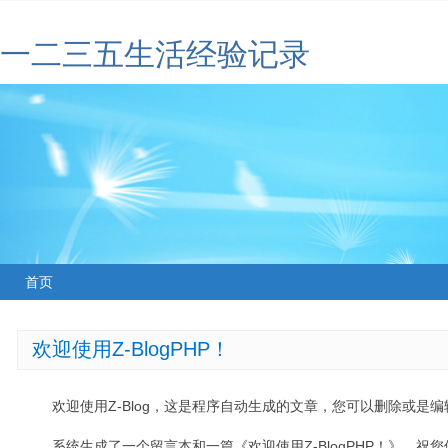
一二三五生活经验记录
首页
欢迎使用Z-BlogPHP！
欢迎使用Z-Blog，这是程序自动生成的文章，您可以删除或是编辑
系统生成了一个留言本和一篇《欢迎使用Z-BlogPHP！》，祝