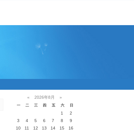
«
2026年8月
»
一
二
三
四
五
六
日
1
2
3
4
5
6
7
8
9
10
11
12
13
14
15
16