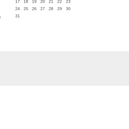
17
18
19
20
21
22
23
24
25
26
27
28
29
30
31
0