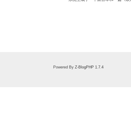
Powered By
Z-BlogPHP 1.7.4