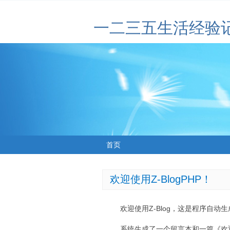
一二三五生活经验
首页
欢迎使用Z-BlogPHP！
欢迎使用Z-Blog，这是程序自动
系统生成了一个留言本和一篇《欢迎使