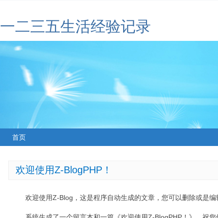
一二三五生活经验记录
首页
欢迎使用Z-BlogPHP！
欢迎使用Z-Blog，这是程序自动生成的文章，您可以删除或是编辑
系统生成了一个留言本和一篇《欢迎使用Z-BlogPHP！》，祝