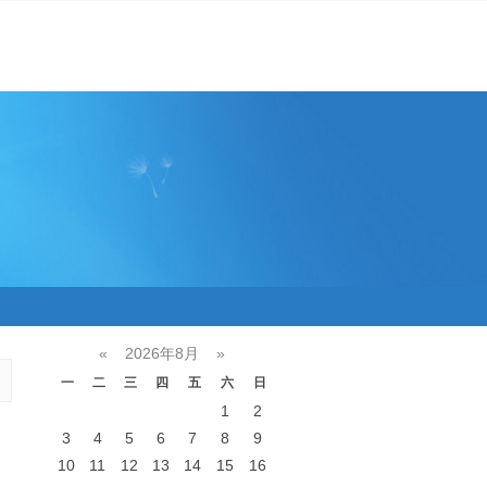
«
2026年8月
»
一
二
三
四
五
六
日
1
2
3
4
5
6
7
8
9
10
11
12
13
14
15
16