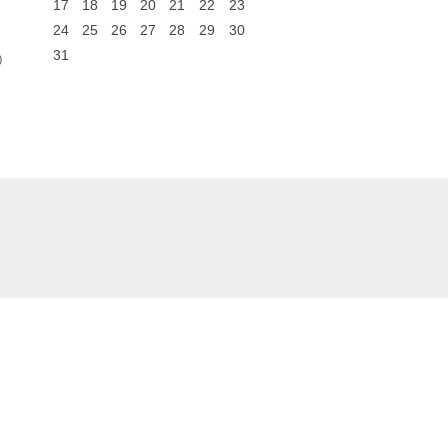
17
18
19
20
21
22
23
24
25
26
27
28
29
30
31
0