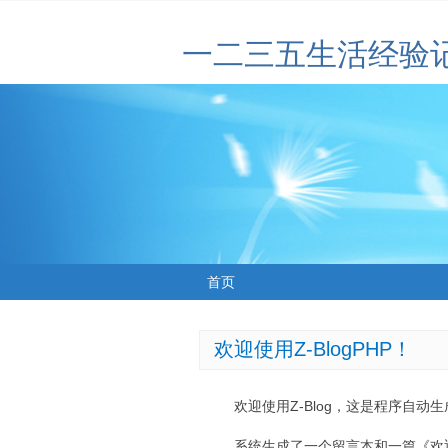
一二三五生活经验
首页
欢迎使用Z-BlogPHP！
欢迎使用Z-Blog，这是程序自动
系统生成了一个留言本和一篇《欢迎使