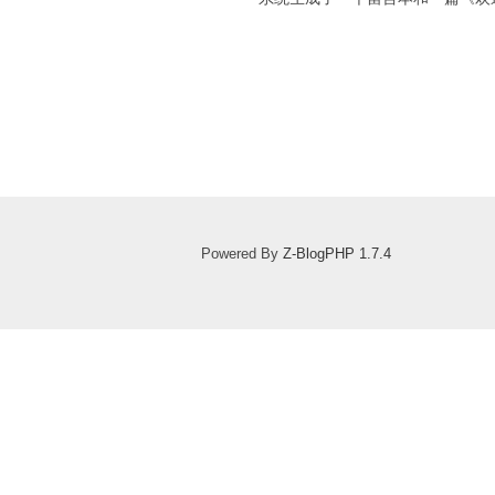
Powered By
Z-BlogPHP 1.7.4