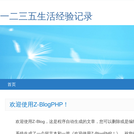
一二三五生活经验记录
首页
欢迎使用Z-BlogPHP！
欢迎使用Z-Blog，这是程序自动生成的文章，您可以删除或是编辑
系统生成了一个留言本和一篇《欢迎使用Z-BlogPHP！》，祝