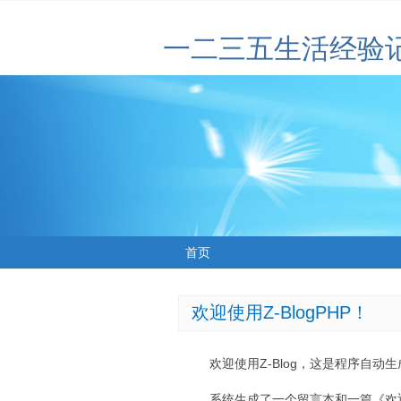
一二三五生活经验
首页
欢迎使用Z-BlogPHP！
欢迎使用Z-Blog，这是程序自动
系统生成了一个留言本和一篇《欢迎使