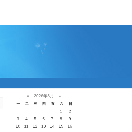
«
2026年8月
»
一
二
三
四
五
六
日
1
2
3
4
5
6
7
8
9
10
11
12
13
14
15
16