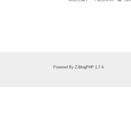
Powered By
Z-BlogPHP 1.7.4