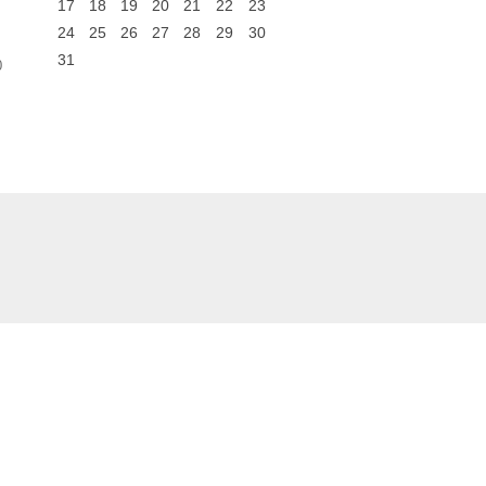
17
18
19
20
21
22
23
24
25
26
27
28
29
30
31
0