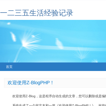
一二三五生活经验记录
首页
欢迎使用Z-BlogPHP！
欢迎使用Z-Blog，这是程序自动生成的文章，您可以删除或是编辑
系统生成了一个留言本和一篇《欢迎使用Z-BlogPHP！》，祝