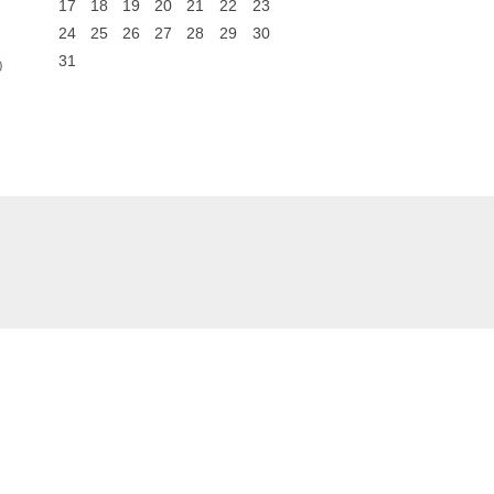
17
18
19
20
21
22
23
24
25
26
27
28
29
30
31
0