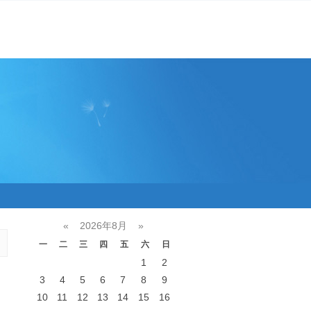
«
2026年8月
»
一
二
三
四
五
六
日
1
2
3
4
5
6
7
8
9
10
11
12
13
14
15
16