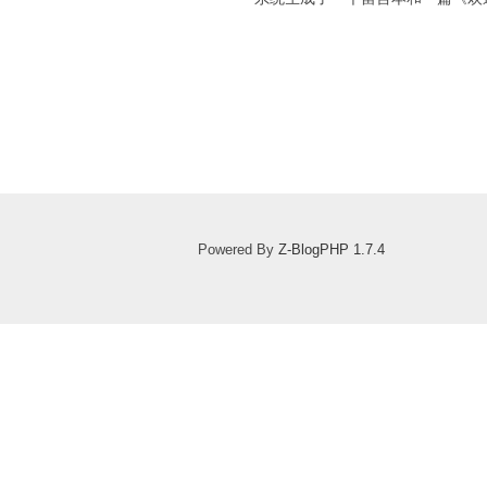
Powered By
Z-BlogPHP 1.7.4