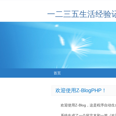
一二三五生活经验
首页
欢迎使用Z-BlogPHP！
欢迎使用Z-Blog，这是程序自动
系统生成了一个留言本和一篇《欢迎使